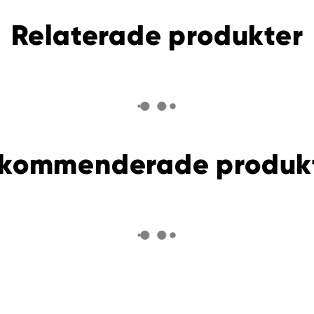
Relaterade produkter
kommenderade produk