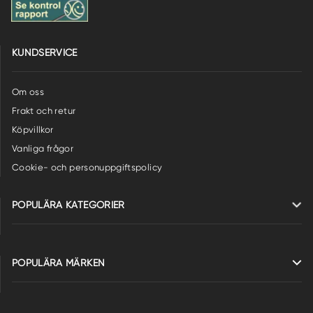
KUNDSERVICE
Om oss
Frakt och retur
Köpvillkor
Vanliga frågor
Cookie- och personuppgiftspolicy
POPULÄRA KATEGORIER
POPULÄRA MÄRKEN