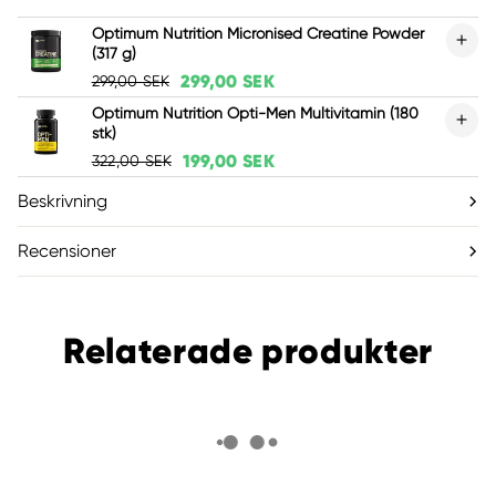
Optimum Nutrition Micronised Creatine Powder
(317 g)
299,00 SEK
299,00 SEK
Optimum Nutrition Opti-Men Multivitamin (180
stk)
199,00 SEK
322,00 SEK
Beskrivning
Recensioner
Relaterade produkter