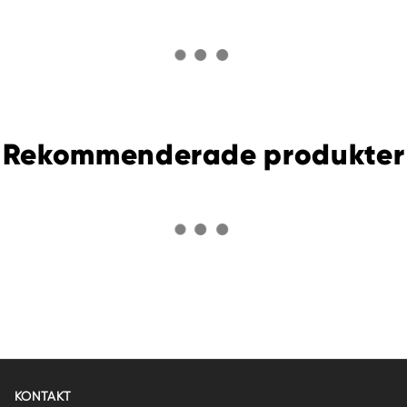
Rekommenderade produkter
KONTAKT